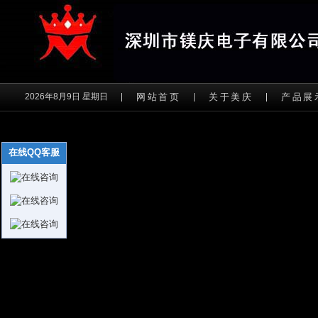
2026年8月9日 星期日
网站首页
关于美庆
产品展
在线QQ客服