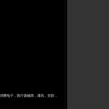
 消费电子，医疗器械类，通讯，安防，