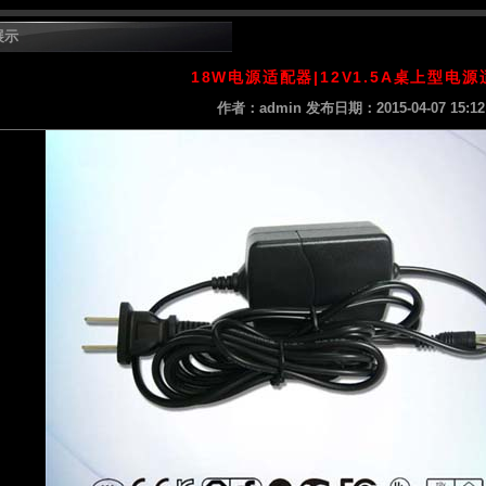
示
18W电源适配器|12V1.5A桌上型电
作者：admin 发布日期：2015-04-07 15:12