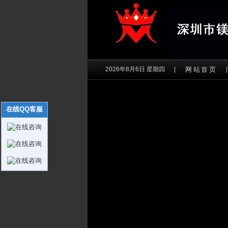
2026年8月6日 星期四
网站首页
在线QQ客服