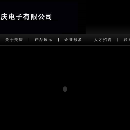
关于美庆
产品展示
企业形象
人才招聘
联