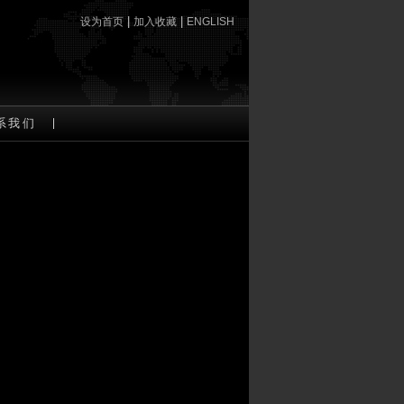
|
|
设为首页
加入收藏
ENGLISH
系我们