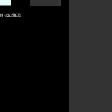
G品牌电源适配器：