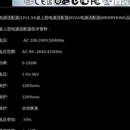
电源适配器|12V1.5A桌上型电源适配器|9V2A电源适配器|MERRYKIN
W桌上型电源适配器技术资料：
压: AC 100-240V,50/60Hz
压范围: AC 85--264V,47/63Hz
功率: 0-150W
电压: 1.5V-36V
保护: 120%min
保护: 120%min
保护: 自动恢复
电压变动: ±5%