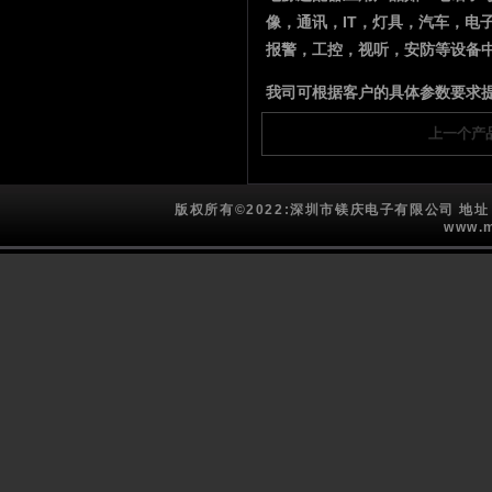
像，通讯，IT，灯具，汽车，电
报警，工控，视听，安防等设备
我司可根据客户的具体参数要求
上一个产
版权所有©2022:深圳市镁庆电子有限公司 
www.m