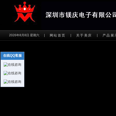
2026年8月8日 星期六
网站首页
关于美庆
产品展
在线QQ客服